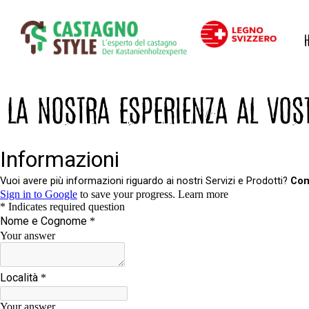
LA NOSTRA ESPERIENZA AL VOST