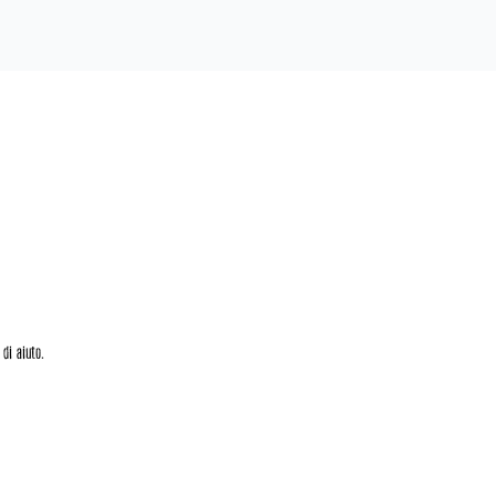
 di aiuto.