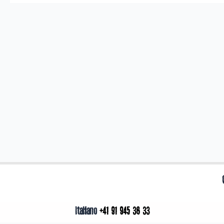
Italiano
+41 91 945
36 33